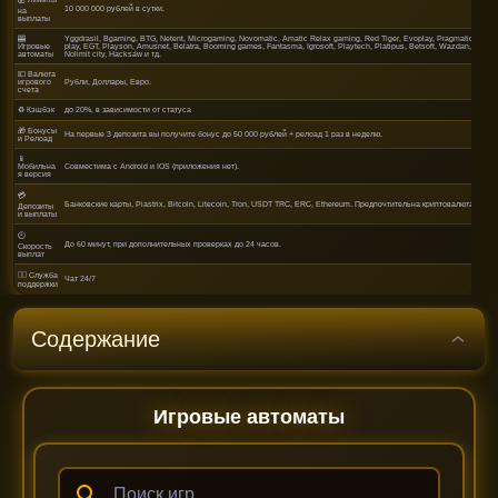
10 000 000 рублей в сутки.
на
выплаты
🎰
Yggdrasil, Bgaming, BTG, Netent, Microgaming, Novomatic, Amatic Relax gaming, Red Tiger, Evoplay, Pragmatic
Игровые
play, EGT, Playson, Amusnet, Belatra, Booming games, Fantasma, Igrosoft, Playtech, Platipus, Betsoft, Wazdan,
автоматы
Nolimit city, Hacksaw и тд.
💷 Валюта
игрового
Рубли, Доллары, Евро.
счета
♻️ Кэшбэк
до 20%, в зависимости от статуса
🎁 Бонусы
На первые 3 депозита вы получите бонус до 50 000 рублей + релоад 1 раз в неделю.
и Релоад
📱
Мобильна
Совместима с Android и IOS (приложения нет).
я версия
💳
Банковские карты, Piastrix, Bitcoin, Litecoin, Tron, USDT TRC, ERC, Ethereum. Предпочтительна криптовалюта
Депозиты
и выплаты
🕙
До 60 минут, при дополнительных проверках до 24 часов.
Скорость
выплат
🙋‍♀️ Служба
Чат 24/7
поддержки
Содержание
Официальный сайт Хани мани казино
Игровые автоматы
Регистрация в Хани мани казино
Бонусы и акции