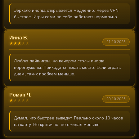
Зеркало иногда открывается медленно. Через VPN
быстрее. Игры сами по себе работают нормально.
Инна В.
21.10.2025
★
★
★
★
★
Люблю лайв-игры, но вечером столы иногда
перегружены. Приходится ждать место. Если играть
днем, таких проблем меньше.
Роман Ч.
20.10.2025
★
★
★
★
★
Думал, что быстрее выведут. Реально около 10 часов
на карту. Не критично, но ожидал меньше.