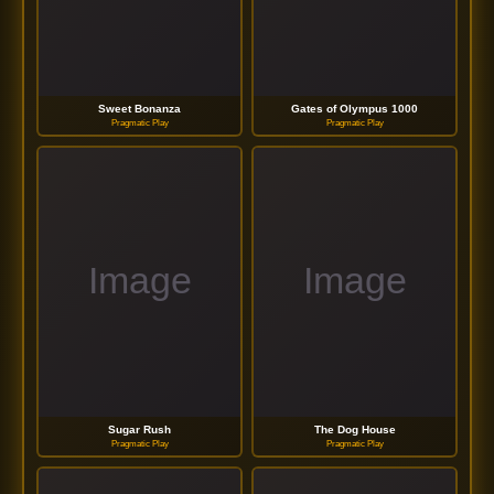
Sweet Bonanza
Gates of Olympus 1000
Pragmatic Play
Pragmatic Play
Sugar Rush
The Dog House
Pragmatic Play
Pragmatic Play