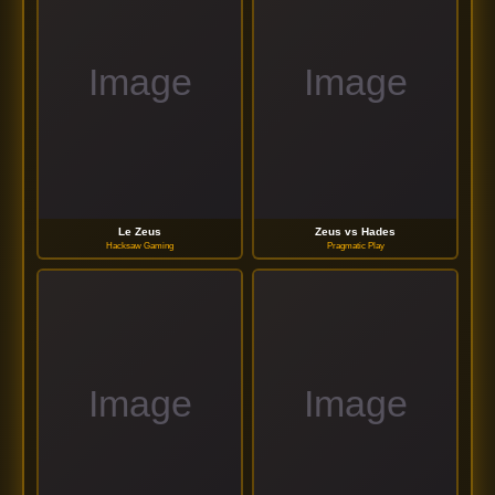
Le Zeus
Zeus vs Hades
Hacksaw Gaming
Pragmatic Play