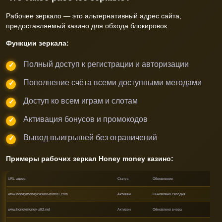
Рабочее зеркало — это альтернативный адрес сайта,
предоставляемый казино для обхода блокировок.
Функции зеркала:
Полный доступ к регистрации и авторизации
Пополнение счёта всеми доступными методами
Доступ ко всем играм и слотам
Активация бонусов и промокодов
Вывод выигрышей без ограничений
Примеры рабочих зеркал Honey money казино:
URL адрес
Статус
Обновление
www.honeymoneycasino-mirror1.com
Активен
Обновлено сегодня
www.honeymoney-alt2.net
Активен
Обновлено вчера